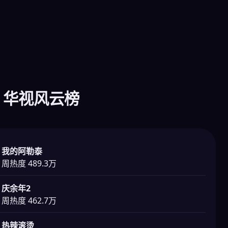
 华视风云榜
我的阿勒泰
周热度 489.3万
庆余年2
周热度 462.7万
热辣滚烫