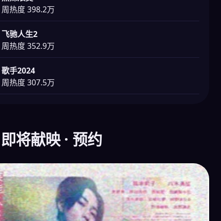
周热度 398.2万
飞驰人生2
周热度 352.9万
歌手2024
周热度 307.5万
 即将献映 · 预约